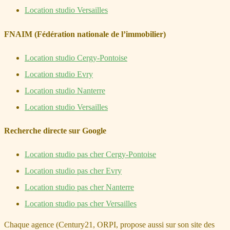
Location studio Versailles
FNAIM (Fédération nationale de l’immobilier)
Location studio Cergy-Pontoise
Location studio Evry
Location studio Nanterre
Location studio Versailles
Recherche directe sur Google
Location studio pas cher Cergy-Pontoise
Location studio pas cher Evry
Location studio pas cher Nanterre
Location studio pas cher Versailles
Chaque agence (Century21, ORPI, propose aussi sur son site des