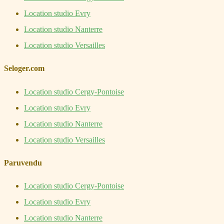
Location studio Evry
Location studio Nanterre
Location studio Versailles
Seloger.com
Location studio Cergy-Pontoise
Location studio Evry
Location studio Nanterre
Location studio Versailles
Paruvendu
Location studio Cergy-Pontoise
Location studio Evry
Location studio Nanterre