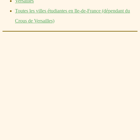
Versailles
Toutes les villes étudiantes en Ile-de-France (dépendant du
Crous de Versailles)