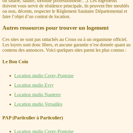
ou salarié, salaire, mobilité professionnelle…). Les logements
doivent vous servir de résidence principale, ils peuvent être meublés
ou non, décents, respecter le Règlement Sanitaire Départemental et
faire l’objet d’un contrat de location.
Autres ressources pour trouver un logement
Ces sites ne sont pas rattachés au Crous ou à un organisme officiel.
Les loyers sont donc libres, et aucune garantie n’est donnée quant au
contenu des annonces. Voici quelques sites parmi les plus connus :
Le Bon Coin
Location studio Cergy-Pontoise
Location studio Evry
Location studio Nanterre
Location studio Versailles
PAP (Particulier à Particulier)
Location studio Cergy-Pontoise