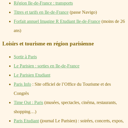
Région Ile-de-France : transports
Titres et tarifs en Ile-de-France
(passe Navigo)
Forfait annuel Imagine R Etudiant Ile-de-France
(moins de 26
ans)
Loisirs et tourisme en région parisienne
Sortir à Paris
Le Parisien : sorties en Ile-de-France
Le Parisien Etudiant
Paris Info
: Site officiel de l’Office du Tourisme et des
Congrès
Time Out : Paris
(musées, spectacles, cinéma, restaurants,
shopping…)
Paris Etudiant
(journal Le Parisien) : soirées, concerts, expos,