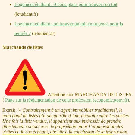
Logement étudiant : 9 bons plans pour trouver son toit
(letudiant.fr)
Logement étudiant : où trouver un toit en urgence pour la
rentrée ?
(letudiant.fr)
Marchands de listes
Attention aux MARCHANDS DE LISTES
!
Page sur la règlementation de cette profession (economie.gouv.fr)
.
Extrait : «
Contrairement à un agent immobilier traditionnel, le
marchand de listes n’a aucun rôle d’intermédiaire entre les parties.
Une fois la liste vendue, il appartient aux intéressés de prendre
directement contact avec le propriétaire pour l’organisation des
visites et, le cas échéant, aboutir à la conclusion de la transaction.