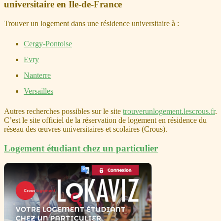
universitaire en Ile-de-France
Trouver un logement dans une résidence universitaire à :
Cergy-Pontoise
Evry
Nanterre
Versailles
Autres recherches possibles sur le site
trouverunlogement.lescrous.fr
.
C’est le site officiel de la réservation de logement en résidence du
réseau des œuvres universitaires et scolaires (Crous).
Logement étudiant chez un particulier