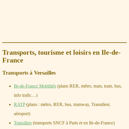
Transports, tourisme et loisirs en Ile-de-
France
Transports à Versailles
Ile-de-France Mobilités
(plans RER, métro, tram, train, bus,
info trafic…)
RATP
(plans : métro, RER, bus, tramway, Transilien;
aéroport)
Transilien
(transports SNCF à Paris et en Ile-de-France)