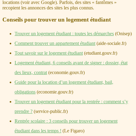
locations (voir avec Google). Parfois, des sites « fantômes »
recopient les annonces des sites les plus connus.
Conseils pour trouver un logement étudiant
Trouver un logement étudiant : toutes les démarches
(Onisep)
Comment trouver un appartement étudiant
(aide-sociale.fr)
Tout savoir sur le logement étudiant
(etudiant.gouv.fr)
Logement étudiant, 6 conseils avant de signer : dossier, état
des lieux, contrat
(economie.gouv.fr)
Guide pour la location d’un logement étudiant, bail,
obligations
(economie.gouv.fr)
Trouver un logement étudiant pour la rentrée : comment s’y
prendre ?
(service-public.fr)
Rentrée scolaire : 3 conseils pour trouver un logement
étudiant dans les temps !
(Le Figaro)