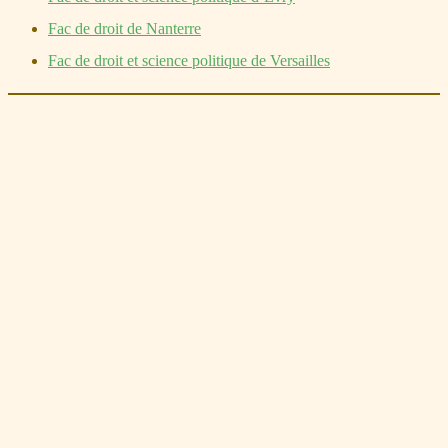
Fac de droit de Nanterre
Fac de droit et science politique de Versailles