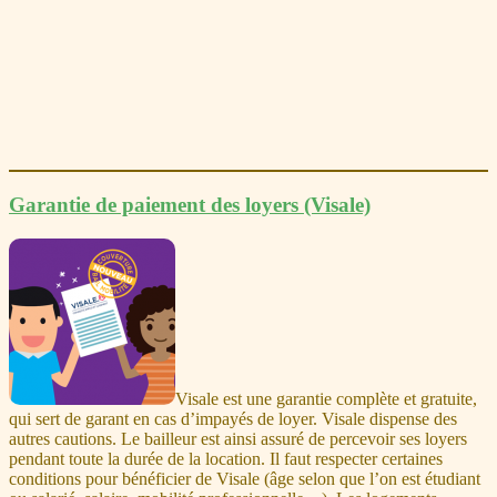
Garantie de paiement des loyers (Visale)
Visale est une garantie complète et gratuite,
qui sert de garant en cas d’impayés de loyer. Visale dispense des
autres cautions. Le bailleur est ainsi assuré de percevoir ses loyers
pendant toute la durée de la location. Il faut respecter certaines
conditions pour bénéficier de Visale (âge selon que l’on est étudiant