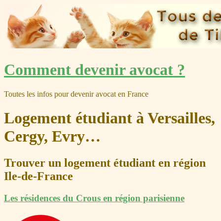
Skip
Comment devenir avocat ?
to
content
Toutes les infos pour devenir avocat en France
Logement étudiant à Versailles,
Cergy, Evry…
Trouver un logement étudiant en région
Ile-de-France
Les résidences du Crous en région parisienne