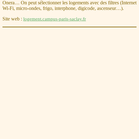
Onera… On peut sélectionner les logements avec des filtres (Internet
Wi-Fi, micro-ondes, frigo, interphone, digicode, ascenseur…).
Site web :
logement.campus-paris-saclay.fr