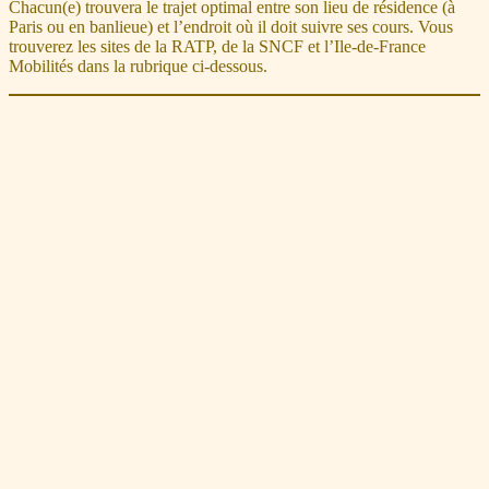
Chacun(e) trouvera le trajet optimal entre son lieu de résidence (à
Paris ou en banlieue) et l’endroit où il doit suivre ses cours. Vous
trouverez les sites de la RATP, de la SNCF et l’Ile-de-France
Mobilités dans la rubrique ci-dessous.