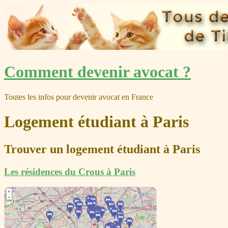
Skip
Comment devenir avocat ?
to
content
Toutes les infos pour devenir avocat en France
Logement étudiant à Paris
Trouver un logement étudiant à Paris
Les résidences du Crous à Paris