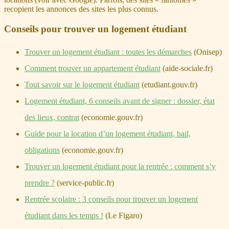
recopient les annonces des sites les plus connus.
Conseils pour trouver un logement étudiant
Trouver un logement étudiant : toutes les démarches
(Onisep)
Comment trouver un appartement étudiant
(aide-sociale.fr)
Tout savoir sur le logement étudiant
(etudiant.gouv.fr)
Logement étudiant, 6 conseils avant de signer : dossier, état
des lieux, contrat
(economie.gouv.fr)
Guide pour la location d’un logement étudiant, bail,
obligations
(economie.gouv.fr)
Trouver un logement étudiant pour la rentrée : comment s’y
prendre ?
(service-public.fr)
Rentrée scolaire : 3 conseils pour trouver un logement
étudiant dans les temps !
(Le Figaro)