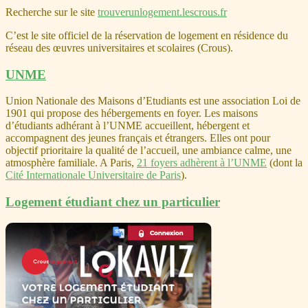
Recherche sur le site
trouverunlogement.lescrous.fr
C’est le site officiel de la réservation de logement en résidence du
réseau des œuvres universitaires et scolaires (Crous).
UNME
Union Nationale des Maisons d’Etudiants est une association Loi de
1901 qui propose des hébergements en foyer. Les maisons
d’étudiants adhérant à l’UNME accueillent, hébergent et
accompagnent des jeunes français et étrangers. Elles ont pour
objectif prioritaire la qualité de l’accueil, une ambiance calme, une
atmosphère familiale. A Paris,
21 foyers adhèrent à l’UNME
(dont la
Cité Internationale Universitaire de Paris
).
Logement étudiant chez un particulier