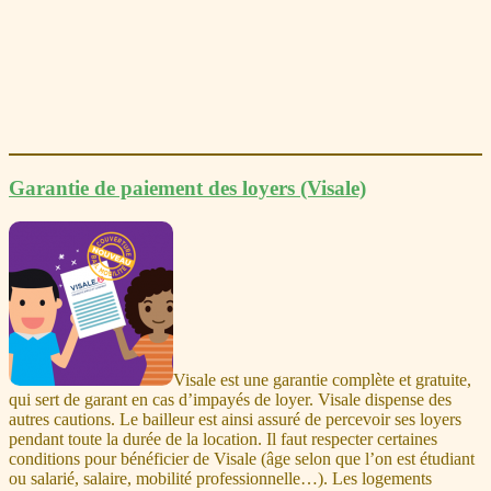
Garantie de paiement des loyers (Visale)
Visale est une garantie complète et gratuite,
qui sert de garant en cas d’impayés de loyer. Visale dispense des
autres cautions. Le bailleur est ainsi assuré de percevoir ses loyers
pendant toute la durée de la location. Il faut respecter certaines
conditions pour bénéficier de Visale (âge selon que l’on est étudiant
ou salarié, salaire, mobilité professionnelle…). Les logements