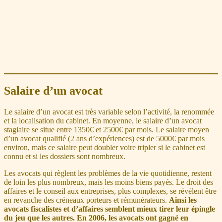
Salaire d’un avocat
Le salaire d’un avocat est très variable selon l’activité, la renommée
et la localisation du cabinet. En moyenne, le salaire d’un avocat
stagiaire se situe entre 1350€ et 2500€ par mois. Le salaire moyen
d’un avocat qualifié (2 ans d’expériences) est de 5000€ par mois
environ, mais ce salaire peut doubler voire tripler si le cabinet est
connu et si les dossiers sont nombreux.
Les avocats qui règlent les problèmes de la vie quotidienne, restent
de loin les plus nombreux, mais les moins biens payés. Le droit des
affaires et le conseil aux entreprises, plus complexes, se révèlent être
en revanche des créneaux porteurs et rémunérateurs.
Ainsi les
avocats fiscalistes et d’affaires semblent mieux tirer leur épingle
du jeu que les autres. En 2006, les avocats ont gagné en