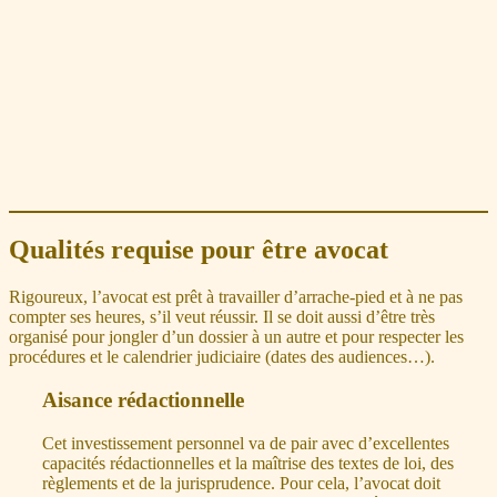
Qualités requise pour être avocat
Rigoureux, l’avocat est prêt à travailler d’arrache-pied et à ne pas
compter ses heures, s’il veut réussir. Il se doit aussi d’être très
organisé pour jongler d’un dossier à un autre et pour respecter les
procédures et le calendrier judiciaire (dates des audiences…).
Aisance rédactionnelle
Cet investissement personnel va de pair avec d’excellentes
capacités rédactionnelles et la maîtrise des textes de loi, des
règlements et de la jurisprudence. Pour cela, l’avocat doit