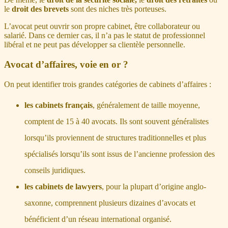
le
droit des brevets
sont des niches très porteuses.
L’avocat peut ouvrir son propre cabinet, être collaborateur ou
salarié. Dans ce dernier cas, il n’a pas le statut de professionnel
libéral et ne peut pas développer sa clientèle personnelle.
Avocat d’affaires, voie en or ?
On peut identifier trois grandes catégories de cabinets d’affaires :
les cabinets français
, généralement de taille moyenne,
comptent de 15 à 40 avocats. Ils sont souvent généralistes
lorsqu’ils proviennent de structures traditionnelles et plus
spécialisés lorsqu’ils sont issus de l’ancienne profession des
conseils juridiques.
les cabinets de lawyers
, pour la plupart d’origine anglo-
saxonne, comprennent plusieurs dizaines d’avocats et
bénéficient d’un réseau international organisé.