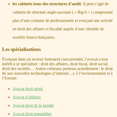
les cabinets issus des structures d’audit
. Il peut s’agir de
cabinets de structure anglo-saxonne ( » Big 6 « ) comprenant
plus d’une centaine de professionnels et exerçant une activité
en droit des affaires et fiscalité auprès d’une clientèle de
sociétés franco-françaises.
Les spécialisations
Évoluant dans un secteur fortement concurrentiel, l’avocat a tout
intérêt à se spécialiser : droit des affaires, droit fiscal, droit social,
droit des sociétés… Autres créneaux porteurs actuellement : le droit
lié aux nouvelles technologies (l’internet…), à l’environnement et à
l’Europe.
Avocat droit pénal
Avocat d’affaires
Avocat droit de la famille
Avocat droit immobilier