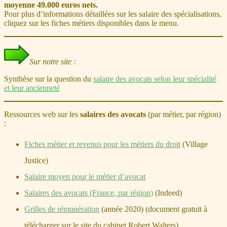
moyenne 49.000 euros nets.
Pour plus d’informations détaillées sur les salaire des spécialisations,
cliquez sur les fiches métiers disponibles dans le menu.
Sur notre site :
Synthèse sur la question du
salaire des avocats selon leur spécialité
et leur ancienneté
Ressources web sur les
salaires des avocats
(par métier, par région)
:
Fiches métier et revenus pour les métiers du droit
(Village
Justice)
Salaire moyen pour le métier d’avocat
Salaires des avocats (France, par région)
(Indeed)
Grilles de rémunération
(année 2020) (document gratuit à
télécharger sur le site du cabinet Robert Walters)