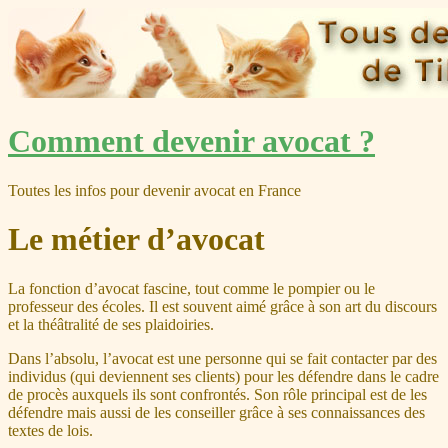
Skip
Comment devenir avocat ?
to
content
Toutes les infos pour devenir avocat en France
Le métier d’avocat
La fonction d’avocat fascine, tout comme le pompier ou le
professeur des écoles. Il est souvent aimé grâce à son art du discours
et la théâtralité de ses plaidoiries.
Dans l’absolu, l’avocat est une personne qui se fait contacter par des
individus (qui deviennent ses clients) pour les défendre dans le cadre
de procès auxquels ils sont confrontés. Son rôle principal est de les
défendre mais aussi de les conseiller grâce à ses connaissances des
textes de lois.