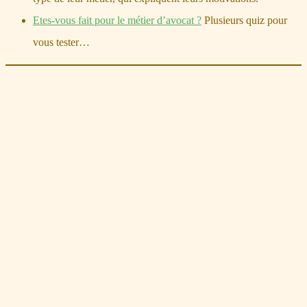
Etes-vous fait pour le métier d’avocat ?
Plusieurs quiz pour
vous tester…