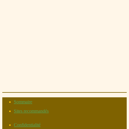
Sommaire
Sites recommandés
Confidentialité