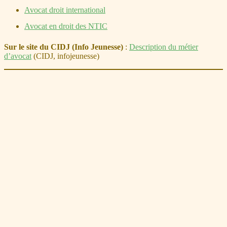
Avocat droit international
Avocat en droit des NTIC
Sur le site du CIDJ (Info Jeunesse)
:
Description du métier
d’avocat
(CIDJ, infojeunesse)