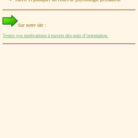
Sur notre site :
Testez vos motivations à travers des quiz d’orientation.