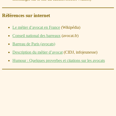
Références sur internet
Le métier d’avocat en France
(Wikipédia)
Conseil national des barreaux
(avocat.fr)
Barreau de Paris (avocats)
Description du métier d’avocat
(CIDJ, infojeunesse)
Humour : Quelques proverbes et citations sur les avocats