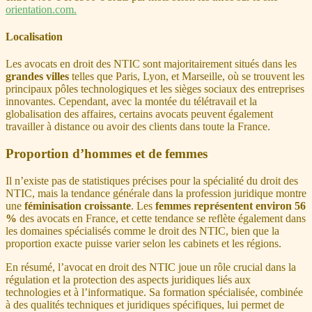
orientation.com.
Localisation
Les avocats en droit des NTIC sont majoritairement situés dans les
grandes villes
telles que Paris, Lyon, et Marseille, où se trouvent les
principaux pôles technologiques et les sièges sociaux des entreprises
innovantes. Cependant, avec la montée du télétravail et la
globalisation des affaires, certains avocats peuvent également
travailler à distance ou avoir des clients dans toute la France.
Proportion d’hommes et de femmes
Il n’existe pas de statistiques précises pour la spécialité du droit des
NTIC, mais la tendance générale dans la profession juridique montre
une
féminisation croissante
. Les
femmes représentent environ 56
%
des avocats en France, et cette tendance se reflète également dans
les domaines spécialisés comme le droit des NTIC, bien que la
proportion exacte puisse varier selon les cabinets et les régions.
En résumé, l’avocat en droit des NTIC joue un rôle crucial dans la
régulation et la protection des aspects juridiques liés aux
technologies et à l’informatique. Sa formation spécialisée, combinée
à des qualités techniques et juridiques spécifiques, lui permet de