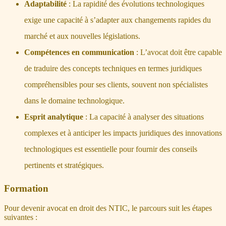
Adaptabilité
: La rapidité des évolutions technologiques
exige une capacité à s’adapter aux changements rapides du
marché et aux nouvelles législations.
Compétences en communication
: L’avocat doit être capable
de traduire des concepts techniques en termes juridiques
compréhensibles pour ses clients, souvent non spécialistes
dans le domaine technologique.
Esprit analytique
: La capacité à analyser des situations
complexes et à anticiper les impacts juridiques des innovations
technologiques est essentielle pour fournir des conseils
pertinents et stratégiques.
Formation
Pour devenir avocat en droit des NTIC, le parcours suit les étapes
suivantes :