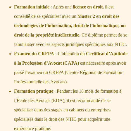
Formation initiale
: Après une
licence en droit
, il est
conseillé de se spécialiser avec un
Master 2 en droit des
technologies de l’information, droit de l’informatique, ou
droit de la propriété intellectuelle
. Ce diplôme permet de se
familiariser avec les aspects juridiques spécifiques aux NTIC.
Examen du CRFPA
: L’obtention du
Certificat d’Aptitude
à la Profession d’Avocat (CAPA)
est nécessaire après avoir
passé l’examen du CRFPA (Centre Régional de Formation
Professionnelle des Avocats).
Formation pratique
: Pendant les 18 mois de formation à
l’École des Avocats (EDA), il est recommandé de se
spécialiser dans des stages en cabinets ou entreprises
spécialisés dans le droit des NTIC pour acquérir une
expérience pratique.