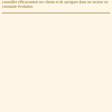
conseiller efficacement ses clients et de naviguer dans un secteur en
constante évolution.