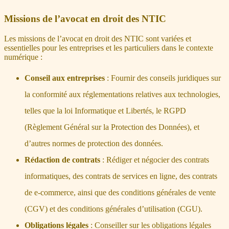
Missions de l’avocat en droit des NTIC
Les missions de l’avocat en droit des NTIC sont variées et
essentielles pour les entreprises et les particuliers dans le contexte
numérique :
Conseil aux entreprises
: Fournir des conseils juridiques sur
la conformité aux réglementations relatives aux technologies,
telles que la loi Informatique et Libertés, le RGPD
(Règlement Général sur la Protection des Données), et
d’autres normes de protection des données.
Rédaction de contrats
: Rédiger et négocier des contrats
informatiques, des contrats de services en ligne, des contrats
de e-commerce, ainsi que des conditions générales de vente
(CGV) et des conditions générales d’utilisation (CGU).
Obligations légales
: Conseiller sur les obligations légales