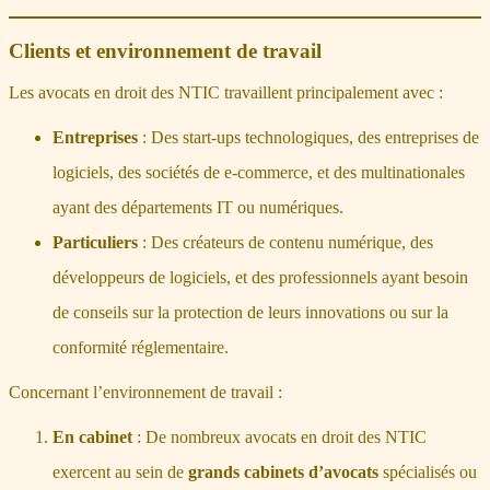
Clients et environnement de travail
Les avocats en droit des NTIC travaillent principalement avec :
Entreprises
: Des start-ups technologiques, des entreprises de
logiciels, des sociétés de e-commerce, et des multinationales
ayant des départements IT ou numériques.
Particuliers
: Des créateurs de contenu numérique, des
développeurs de logiciels, et des professionnels ayant besoin
de conseils sur la protection de leurs innovations ou sur la
conformité réglementaire.
Concernant l’environnement de travail :
En cabinet
: De nombreux avocats en droit des NTIC
exercent au sein de
grands cabinets d’avocats
spécialisés ou