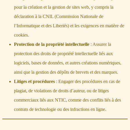
pour la création et la gestion de sites web, y compris la
déclaration à la CNIL (Commission Nationale de
l’Informatique et des Libertés) et les exigences en matière de
cookies.
Protection de la propriété intellectuelle
: Assurer la
protection des droits de propriété intellectuelle liés aux
logiciels, bases de données, et autres créations numériques,
ainsi que la gestion des dépôts de brevets et des marques.
Litiges et procédures
: Engager des procédures en cas de
plagiat, de violations de droits d’auteur, ou de litiges
commerciaux liés aux NTIC, comme des conflits liés à des
contrats de technologie ou des infractions en ligne.