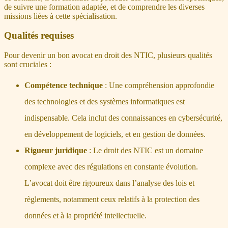
de suivre une formation adaptée, et de comprendre les diverses
missions liées à cette spécialisation.
Qualités requises
Pour devenir un bon avocat en droit des NTIC, plusieurs qualités
sont cruciales :
Compétence technique
: Une compréhension approfondie
des technologies et des systèmes informatiques est
indispensable. Cela inclut des connaissances en cybersécurité,
en développement de logiciels, et en gestion de données.
Rigueur juridique
: Le droit des NTIC est un domaine
complexe avec des régulations en constante évolution.
L’avocat doit être rigoureux dans l’analyse des lois et
règlements, notamment ceux relatifs à la protection des
données et à la propriété intellectuelle.