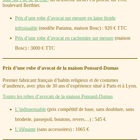
boulevard Berthier.
Prix d’une robe d’avocat sur mesure en laine froide
infroissable
(modèle Panama, maison Bosc) : 920 € TTC
Prix d’une robe d’avocat en cachemire sur mesure
(maison
Bosc) : 3000 € TTC
Prix d’une robe d’avocat de la maison Ponsard-Dumas
Premier fabricant français d’habits religieux et de costumes
d’audience, avec plus de 30 ans d’expérience situé à Paris et à Lyon.
Toutes les robes d’avocats de la maison Ponsard-Dumas
L’indispensable
(prix compétitif de base, sans doublure, sans
broderie, passepoil, boutons, revers…) : 545 €
L’élégante
(sans accessoires) : 1065 €