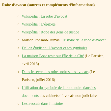
Robe d’avocat (sources et compléments d’informations)
Wikipédia : La robe d’avocat
Wikipédia : L’épitoge
Wikipédia : Robe des gens de justice
Maison Ponsard-Dumas :
Histoire de la robe d’avocat
Dalloz étudiant : L’avocat et ses symboles
La maison Bosc reste sur l’île de la Cité
(Le Parisien,
avril 2018)
Dans le secret des robes noires des avocats
(Le
Parisien, juillet 2016)
Utilisation du symbole de la robe noire dans les
documents
des cabinets d’avocats non judiciaires
Les avocats dans l’histoire