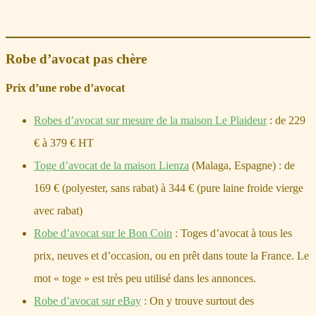
Robe d’avocat pas chère
Prix d’une robe d’avocat
Robes d’avocat sur mesure de la maison Le Plaideur
: de 229
€ à 379 € HT
Toge d’avocat de la maison Lienza
(Malaga, Espagne) : de
169 € (polyester, sans rabat) à 344 € (pure laine froide vierge
avec rabat)
Robe d’avocat sur le Bon Coin
: Toges d’avocat à tous les
prix, neuves et d’occasion, ou en prêt dans toute la France. Le
mot « toge » est très peu utilisé dans les annonces.
Robe d’avocat sur eBay
: On y trouve surtout des