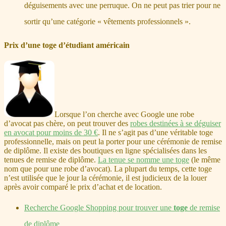
déguisements avec une perruque. On ne peut pas trier pour ne
sortir qu’une catégorie « vêtements professionnels ».
Prix d’une toge d’étudiant américain
Lorsque l’on cherche avec Google une robe
d’avocat pas chère, on peut trouver des
robes destinées à se déguiser
en avocat pour moins de 30 €
. Il ne s’agit pas d’une véritable toge
professionnelle, mais on peut la porter pour une cérémonie de remise
de diplôme. Il existe des boutiques en ligne spécialisées dans les
tenues de remise de diplôme.
La tenue se nomme une toge
(le même
nom que pour une robe d’avocat). La plupart du temps, cette toge
n’est utilisée que le jour la cérémonie, il est judicieux de la louer
après avoir comparé le prix d’achat et de location.
Recherche Google Shopping pour trouver une
toge
de remise
de diplôme