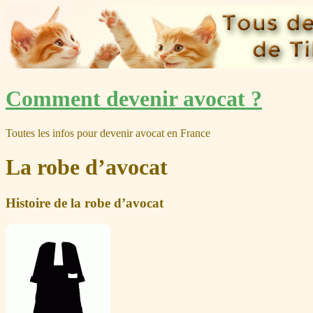
Skip
Comment devenir avocat ?
to
content
Toutes les infos pour devenir avocat en France
La robe d’avocat
Histoire de la robe d’avocat